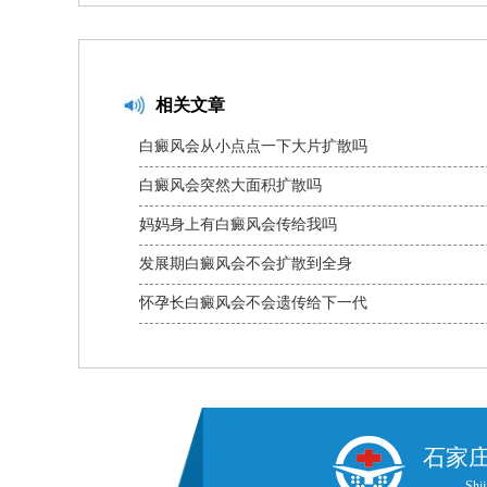
相关文章
白癜风会从小点点一下大片扩散吗
白癜风会突然大面积扩散吗
妈妈身上有白癜风会传给我吗
发展期白癜风会不会扩散到全身
怀孕长白癜风会不会遗传给下一代
石家
Shij