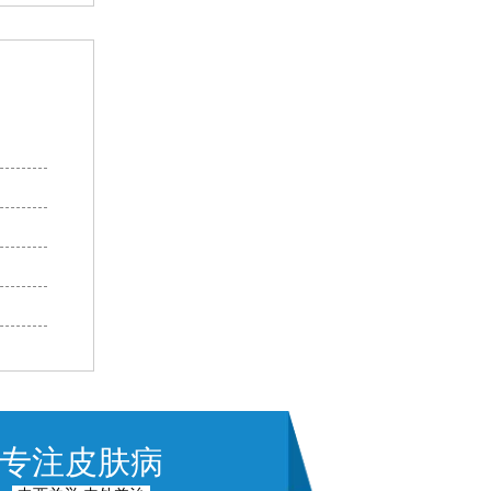
专注皮肤病