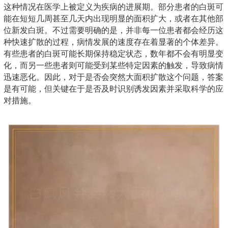
这种情况在医学上被定义为疾病的进展期。部分患者的白斑可
能在短短几周甚至几天内出现明显的面积扩大，或者在其他部
位新发白斑。不过需要明确的是，并非每一位患者都会经历这
种快速扩散的过程，病情发展的速度存在着显著的个体差异。
有些患者的白斑可能长期保持稳定状态，数年都不会有明显变
化，而另一些患者则可能受到某些特定因素的触发，导致病情
迅速恶化。因此，对于是否会突然大面积扩散这个问题，答案
是有可能，但关键在于是否及时识别诱发因素并采取科学的应
对措施。