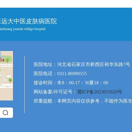
庄远大中医皮肤病医院
iazhuang yuanda vitiligo hospital
医院地址：河北省石家庄市桥西区裕华东路7号
医院电话：0311-86990555
接诊时间：冬8：00-17：30夏18：00
网站备案/许可证号：
冀ICP备2023015620号
郑重提醒：本网页内容仅供参考，不能作为医