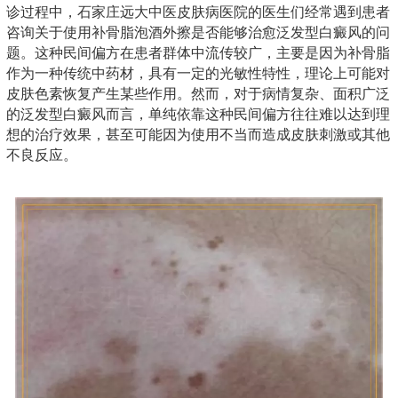
诊过程中，石家庄远大中医皮肤病医院的医生们经常遇到患者
咨询关于使用补骨脂泡酒外擦是否能够治愈泛发型白癜风的问
题。这种民间偏方在患者群体中流传较广，主要是因为补骨脂
作为一种传统中药材，具有一定的光敏性特性，理论上可能对
皮肤色素恢复产生某些作用。然而，对于病情复杂、面积广泛
的泛发型白癜风而言，单纯依靠这种民间偏方往往难以达到理
想的治疗效果，甚至可能因为使用不当而造成皮肤刺激或其他
不良反应。