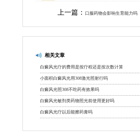
上一篇：
口服药物会影响生育能力吗
相关文章
白癜风光疗的费用是按疗程还是按次数计算
小面积白癜风光用308激光照射行吗
白癜风光照308不吃药有效果吗
白癜风光敏剂类药物照光前使用更好吗
白癜风光疗以后能擦药膏吗