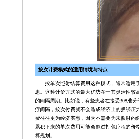
按次计费模式的适用情境与特点
按单次照射结算费用这种模式，通常适用
患。这种计价方式的最大优势在于其灵活性较
的间隔周期。比如说，有些患者在接受308准
疗间隔，按次付费就不会造成经济上的捆绑压
费往往更为经济实惠，因为不需要为未照射的
累积下来的单次费用可能会超过打包疗程的价
算规划。