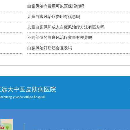
白癜风治疗费用可以医保报销吗
儿童白癜风治疗费用有优惠吗
儿童白癜风和成人白癜风治疗方法有区别吗
不同部位的白癜风治疗效果有差异吗
白癜风治好后还会复发吗
庄远大中医皮肤病医院
iazhuang yuanda vitiligo hospital