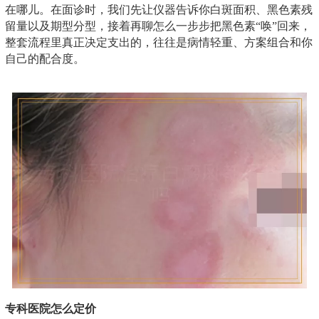
在哪儿。在面诊时，我们先让仪器告诉你白斑面积、黑色素残
留量以及期型分型，接着再聊怎么一步步把黑色素“唤”回来，
整套流程里真正决定支出的，往往是病情轻重、方案组合和你
自己的配合度。
专科医院怎么定价