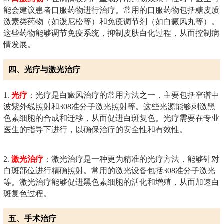
能会建议患者口服药物进行治疗。常用的口服药物包括糖皮质
激素类药物（如泼尼松等）和免疫调节剂（如白癜风丸等）。
这些药物能够调节免疫系统，抑制皮肤白化过程，从而控制病
情发展。
四、光疗与激光治疗
1.
光疗
：光疗是白癜风治疗的常用方法之一，主要包括窄谱中
波紫外线照射和308准分子激光照射等。这些光源能够刺激黑
色素细胞的合成和迁移，从而促进白斑复色。光疗需要在专业
医生的指导下进行，以确保治疗的安全性和有效性。
2.
激光治疗
：激光治疗是一种更为精准的光疗方法，能够针对
白斑部位进行精确照射。常用的激光设备包括308准分子激光
等。激光治疗能够促进黑色素细胞的活化和增殖，从而加速白
斑复色过程。
五、手术治疗