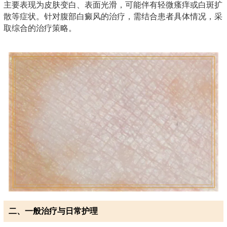
主要表现为皮肤变白、表面光滑，可能伴有轻微瘙痒或白斑扩
散等症状。针对腹部白癜风的治疗，需结合患者具体情况，采
取综合的治疗策略。
二、一般治疗与日常护理