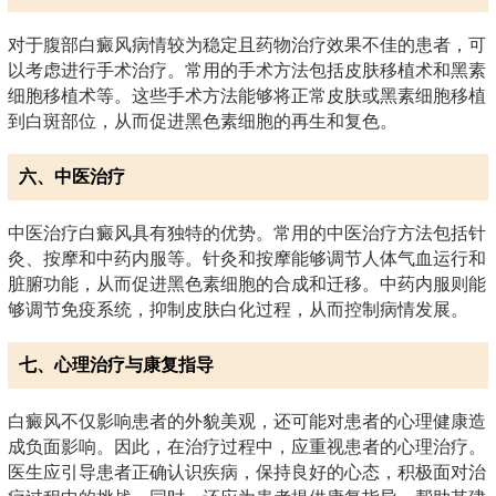
对于腹部白癜风病情较为稳定且药物治疗效果不佳的患者，可
以考虑进行手术治疗。常用的手术方法包括皮肤移植术和黑素
细胞移植术等。这些手术方法能够将正常皮肤或黑素细胞移植
到白斑部位，从而促进黑色素细胞的再生和复色。
六、中医治疗
中医治疗白癜风具有独特的优势。常用的中医治疗方法包括针
灸、按摩和中药内服等。针灸和按摩能够调节人体气血运行和
脏腑功能，从而促进黑色素细胞的合成和迁移。中药内服则能
够调节免疫系统，抑制皮肤白化过程，从而控制病情发展。
七、心理治疗与康复指导
白癜风不仅影响患者的外貌美观，还可能对患者的心理健康造
成负面影响。因此，在治疗过程中，应重视患者的心理治疗。
医生应引导患者正确认识疾病，保持良好的心态，积极面对治