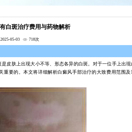
有白斑治疗费用与药物解析
2025-05-03
718次
征是皮肤上出现大小不等、形态各异的白斑。对于一位手上出现
关重要的。本文将详细解析白癜风手部治疗的大致费用范围及