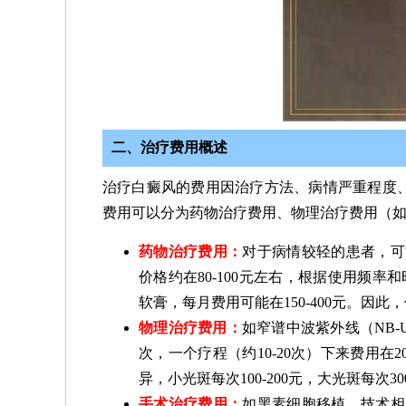
二、治疗费用概述
治疗白癜风的费用因治疗方法、病情严重程度
费用可以分为药物治疗费用、物理治疗费用（
药物治疗费用：
对于病情较轻的患者，可能
价格约在80-100元左右，根据使用频率
软膏，每月费用可能在150-400元。因此
物理治疗费用：
如窄谱中波紫外线（NB-U
次，一个疗程（约10-20次）下来费用在2
异，小光斑每次100-200元，大光斑每次300
手术治疗费用：
如黑素细胞移植，技术相对