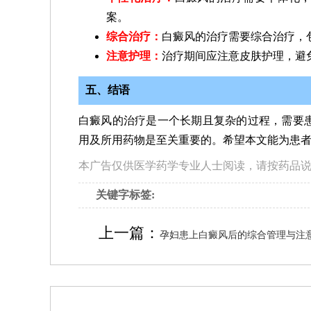
案。
综合治疗：
白癜风的治疗需要综合治疗，
注意护理：
治疗期间应注意皮肤护理，避
五、结语
白癜风的治疗是一个长期且复杂的过程，需要
用及所用药物是至关重要的。希望本文能为患
本广告仅供医学药学专业人士阅读，请按药品
关键字标签:
上一篇：
孕妇患上白癜风后的综合管理与注