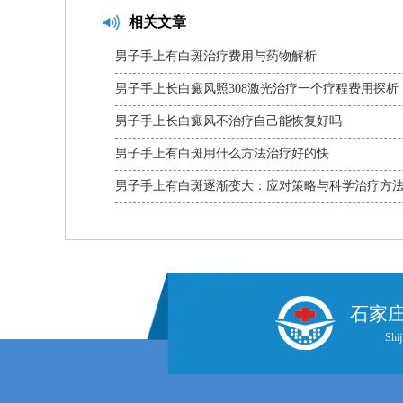
相关文章
男子手上有白斑治疗费用与药物解析
男子手上长白癜风照308激光治疗一个疗程费用探析
男子手上长白癜风不治疗自己能恢复好吗
男子手上有白斑用什么方法治疗好的快
男子手上有白斑逐渐变大：应对策略与科学治疗方
石家
Shij