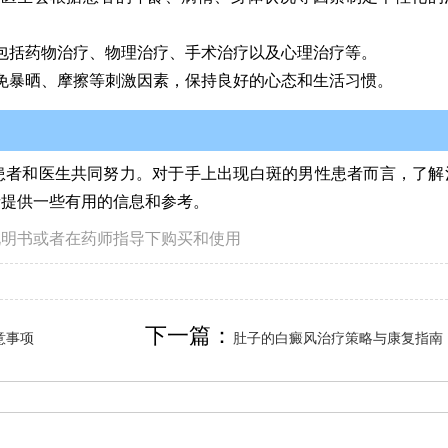
包括药物治疗、物理治疗、手术治疗以及心理治疗等。
免暴晒、摩擦等刺激因素，保持良好的心态和生活习惯。
患者和医生共同努力。对于手上出现白斑的男性患者而言，了解
者提供一些有用的信息和参考。
说明书或者在药师指导下购买和使用
下一篇：
意事项
肚子的白癜风治疗策略与康复指南