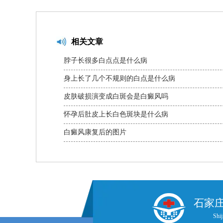
相关文章
脖子长很多白点点是什么病
身上长了几个不规则的白点是什么病
皮肤破损演变成白斑会是白癜风吗
怀孕后肚皮上长白色斑块是什么病
白癜风康复后的图片
石家
Shij