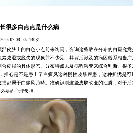
长很多白点点是什么病
2026-07-08
140次
颈部皮肤上的白色小点前来询问，咨询这些散在分布的白斑究竟
色素减退或脱失的现象并不少见，其背后涉及的病因谱系相当广
结合皮损的具体形态、分布特点以及病程演变来综合判断。很多
，担心是不是患上了白癜风这种慢性皮肤疾患，这种担忧是可
皮损都属于白癜风范畴。准确识别这些皮肤改变的性质，对于后
不必要的心理负担。