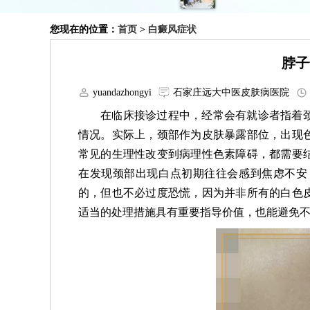
您现在的位置：
首页
>
白癜风症状
脖子
yuandazhongyi
石家庄远大中医皮肤病医院
在临床接诊过程中，经常会有就诊者指着
情况。实际上，颈部作为皮肤暴露部位，出现
常见的生理性改变到病理性色素障碍，都需要
在发现颈部出现白点初期往往会感到焦虑不安
的，但也不必过度恐慌，因为并非所有的白色
适当的处理措施具有重要指导价值，也能避免