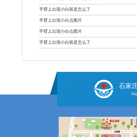
手臂上出现小白斑是怎么了
手臂上出现小白点图片
手臂上出现小白点图片
手臂上出现小白斑是怎么了
石家
Shij