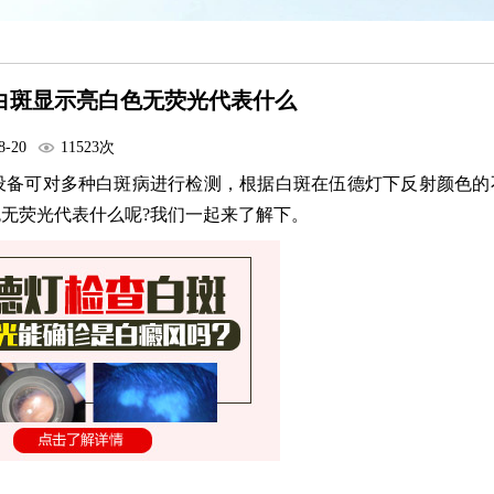
白斑显示亮白色无荧光代表什么
8-20
11523次
备可对多种白斑病进行检测，根据白斑在伍德灯下反射颜色的
无荧光代表什么呢?我们一起来了解下。