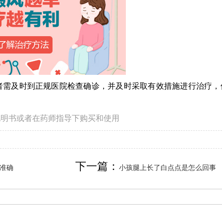
需及时到正规医院检查确诊，并及时采取有效措施进行治疗，
说明书或者在药师指导下购买和使用
下一篇：
准确
小孩腿上长了白点点是怎么回事