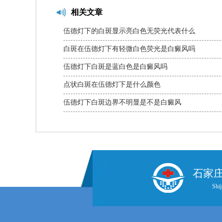
相关文章
伍德灯下的白斑显示亮白色无荧光代表什么
白斑在伍德灯下有轻微白色荧光是白癜风吗
伍德灯下白斑是蓝白色是白癜风吗
点状白斑在伍德灯下是什么颜色
伍德灯下白斑边界不明显是不是白癜风
石家
Shij