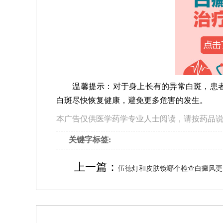
温馨提示：对于身上长有的异常白斑，患者
白斑尽快恢复健康，避免更多危害的发生。
本广告仅供医学药学专业人士阅读，请按药品
关键字标签:
上一篇：
伍德灯和皮肤镜哪个检查白癜风更