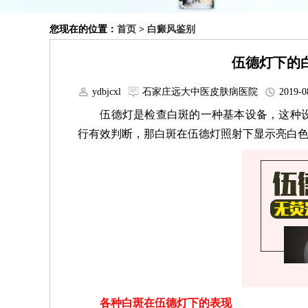
您现在的位置：
首页
>
白癜风鉴别
伍德灯下的
ydbjcxl
石家庄远大中医皮肤病医院
2019-0
伍德灯是检查白斑的一种基本设备，这种设
行有效判断，那白斑在伍德灯照射下显示亮白色
各种白斑在伍德灯下的表现