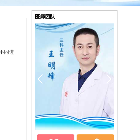
医师团队
不同进