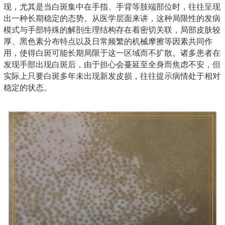
现，尤其是当白斑集中在手指、手背等肢端部位时，往往呈现
出一种长期稳定的态势。从医学层面来讲，这种局限性的发病
模式与手部特殊的解剖生理结构存在着密切关联，局部皮肤较
厚、黑色素分布特点以及日常频繁的机械摩擦等因素共同作
用，使得白斑可能长期局限于这一区域而不扩散。诸多患者在
发现手部出现白斑后，由于担心会蔓延至全身而焦虑不安，但
实际上只要白斑多年未出现新发皮损，往往提示病情处于相对
稳定的状态。