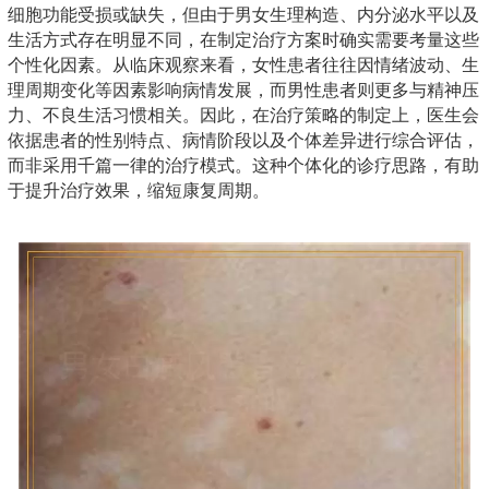
细胞功能受损或缺失，但由于男女生理构造、内分泌水平以及
生活方式存在明显不同，在制定治疗方案时确实需要考量这些
个性化因素。从临床观察来看，女性患者往往因情绪波动、生
理周期变化等因素影响病情发展，而男性患者则更多与精神压
力、不良生活习惯相关。因此，在治疗策略的制定上，医生会
依据患者的性别特点、病情阶段以及个体差异进行综合评估，
而非采用千篇一律的治疗模式。这种个体化的诊疗思路，有助
于提升治疗效果，缩短康复周期。