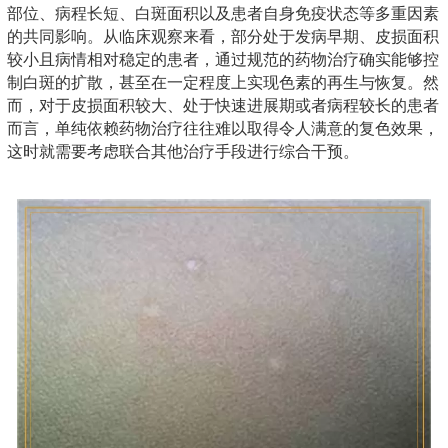
部位、病程长短、白斑面积以及患者自身免疫状态等多重因素
的共同影响。从临床观察来看，部分处于发病早期、皮损面积
较小且病情相对稳定的患者，通过规范的药物治疗确实能够控
制白斑的扩散，甚至在一定程度上实现色素的再生与恢复。然
而，对于皮损面积较大、处于快速进展期或者病程较长的患者
而言，单纯依赖药物治疗往往难以取得令人满意的复色效果，
这时就需要考虑联合其他治疗手段进行综合干预。