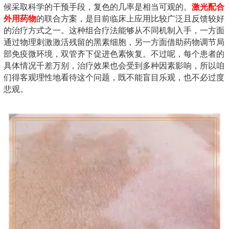
候采取科学的干预手段，复色的几率是相当可观的。
激光配合
外用药物
的联合方案，是目前临床上应用比较广泛且反馈较好
的治疗方式之一。这种组合疗法能够从不同机制入手，一方面
通过物理刺激激活残留的黑素细胞，另一方面借助药物调节局
部免疫微环境，双管齐下促进色素恢复。不过呢，每个患者的
具体情况千差万别，治疗效果也会受到多种因素影响，所以咱
们得客观理性地看待这个问题，既不能盲目乐观，也不必过度
悲观。