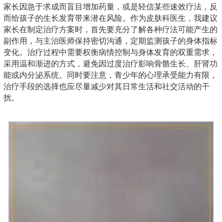
家长因急于求成而盲目增加药量，或是轻信某些速效疗法，反
而给孩子的生长发育带来潜在风险。作为皮肤科医生，我建议
家长在制定治疗方案时，首先要充分了解各种疗法可能产生的
副作用，与主治医师保持密切沟通，定期监测孩子的身体指标
变化。治疗过程中需要权衡病情控制与身体发育的双重需求，
采用温和渐进的方式，避免因过度治疗影响骨骼生长、肝肾功
能或内分泌系统。同时要注意，青少年的心理承受能力有限，
治疗手段的选择也应尽量减少对其日常生活和社交活动的干
扰。