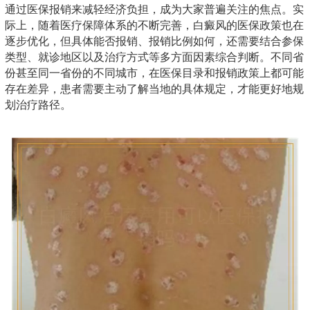
通过医保报销来减轻经济负担，成为大家普遍关注的焦点。实
际上，随着医疗保障体系的不断完善，白癜风的医保政策也在
逐步优化，但具体能否报销、报销比例如何，还需要结合参保
类型、就诊地区以及治疗方式等多方面因素综合判断。不同省
份甚至同一省份的不同城市，在医保目录和报销政策上都可能
存在差异，患者需要主动了解当地的具体规定，才能更好地规
划治疗路径。