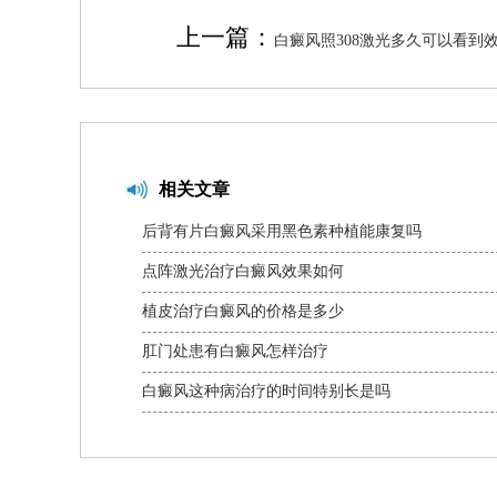
上一篇：
白癜风照308激光多久可以看到
相关文章
后背有片白癜风采用黑色素种植能康复吗
点阵激光治疗白癜风效果如何
植皮治疗白癜风的价格是多少
肛门处患有白癜风怎样治疗
白癜风这种病治疗的时间特别长是吗