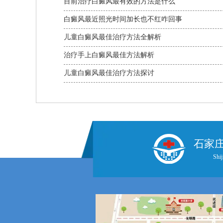
目前治疗白癜风最有效的方法是什么
白癜风最近照光时间加长也不红咋回事
儿童白癜风最佳治疗方法全解析
治疗手上白癜风最佳方法解析
儿童白癜风最佳治疗方法探讨
石家
Shij