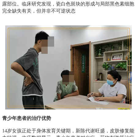
露部位。临床研究发现，瓷白色斑块的形成与局部黑色素细胞
完全缺失有关，但并非不可逆状态
青少年患者的治疗优势
14岁女孩正处于身体发育关键期，新陈代谢旺盛，皮肤修复能