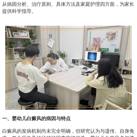
从病因分析、治疗原则、具体方法及家庭护理四方面，为家长
提供科学指导。
一、婴幼儿白癜风的病因与特点
白癜风的发病机制尚未完全明确，但研究认为与遗传、自身免