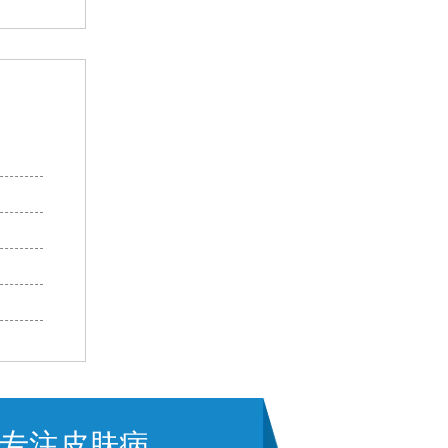
专注皮肤病