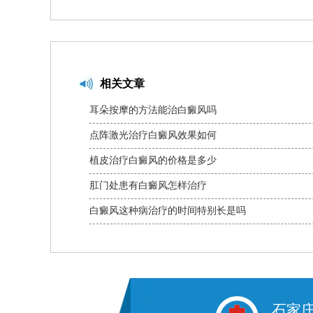
相关文章
耳朵按摩的方法能治白癜风吗
点阵激光治疗白癜风效果如何
植皮治疗白癜风的价格是多少
肛门处患有白癜风怎样治疗
白癜风这种病治疗的时间特别长是吗
石家