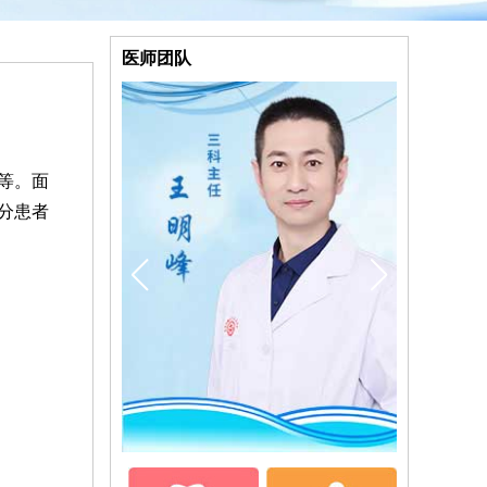
医师团队
等。面
分患者