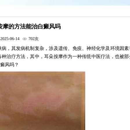
按摩的方法能治白癜风吗
2025-06-14
702次
肤病，其发病机制复杂，涉及遗传、免疫、神经化学及环境因素
各种治疗方法，其中，耳朵按摩作为一种传统中医疗法，也被部
白癜风吗？