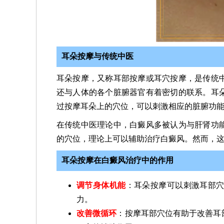
耳朵按摩与传统中医
耳朵按摩，又称耳部按摩或耳穴按摩，是传统
还与人体的各个脏腑器官有着密切的联系。耳
过按摩耳朵上的穴位，可以刺激相应的脏腑功
在传统中医理论中，白癜风多被认为与肝肾功
的穴位，理论上可以辅助治疗白癜风。然而，
耳朵按摩在白癜风治疗中的作用
调节身体机能
：耳朵按摩可以刺激耳部
力。
改善微循环
：按摩耳部穴位有助于改善耳