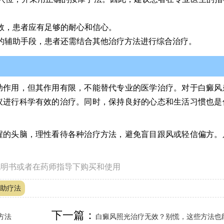
效，患者应有足够的耐心和信心。
的辅助手段，患者还需结合其他治疗方法进行综合治疗。
助作用，但其作用有限，不能替代专业的医学治疗。对于白癜风
议进行科学有效的治疗。同时，保持良好的心态和生活习惯也是
醒的头脑，理性看待各种治疗方法，避免盲目跟风或轻信偏方。
说明书或者在药师指导下购买和使用
助疗法
下一篇：
方法
白癜风照光治疗无效？别慌，这些方法也