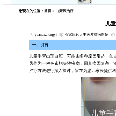
您现在的位置：
首页
>
白癜风治疗
儿童
yuandazhongyi
石家庄远大中医皮肤病医院
一、引言
儿童手背出现白斑，可能由多种原因引起，如
风作为一种色素脱失性疾病，因其病因复杂、
治疗方法进行深入探讨，旨在为患儿家长提供