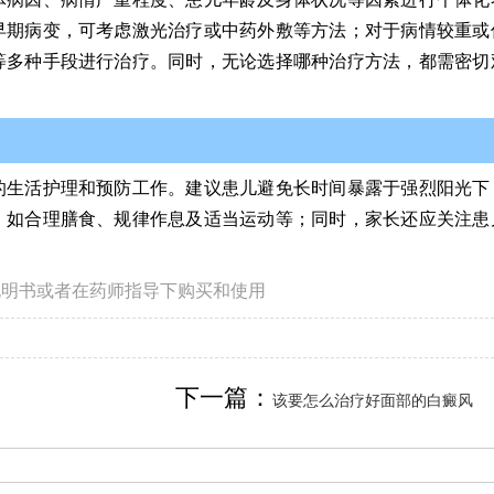
早期病变，可考虑激光治疗或中药外敷等方法；对于病情较重或
等多种手段进行治疗。同时，无论选择哪种治疗方法，都需密切
的生活护理和预防工作。建议患儿避免长时间暴露于强烈阳光下
，如合理膳食、规律作息及适当运动等；同时，家长还应关注患
说明书或者在药师指导下购买和使用
下一篇：
该要怎么治疗好面部的白癜风