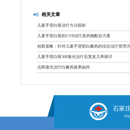
相关文章
儿童手背白斑治疗方法探析
儿童手背白斑的UVB治疗及药物配合方案
创新策略：针对儿童手背部白癜风的综合治疗管理
儿童手背白斑308激光治疗后复发几率探讨
点阵激光治疗白癜风效果如何
石家
Shij