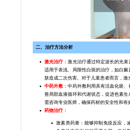
二、治疗方法分析
激光治疗
：激光治疗通过特定波长的光束
适用于表浅、局限性白斑的治疗，如白癜
肤造成二次伤害。对于儿童患者而言，激
中药外敷
：中药外敷利用具有活血化瘀、
善局部血液循环和代谢状态，促进色素生
需咨询专业医师，确保药材的安全性和有
药物治疗
：
激素类药膏：能够抑制免疫反应，