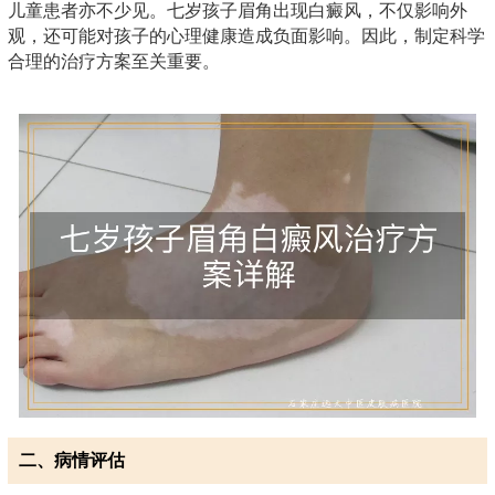
儿童患者亦不少见。七岁孩子眉角出现白癜风，不仅影响外
观，还可能对孩子的心理健康造成负面影响。因此，制定科学
合理的治疗方案至关重要。
二、病情评估