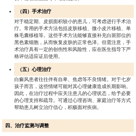
（四）手术治疗
对于稳定期、皮损面积较小的患儿，可考虑进行手术治
疗。常用的手术方法包括皮肤移植、微小皮片移植、单
株毛囊移植等。这些手术方法能够直接补充白斑部位的
黑色素细胞，从而恢复皮肤的正常色泽。但需注意，手
术治疗具有一定的创伤性和风险性，应在医生指导下严
格评估适应证后使用。
（五）心理治疗
白癜风患者往往伴有自卑、焦虑等不良情绪。对于七岁
孩子而言，这些情绪可能对其心理健康造成长期影响。
因此，在治疗过程中应关注患儿的心理状态，给予必要
的心理支持和疏导。可通过心理咨询、家庭治疗等方式
帮助患儿树立治疗信心，积极面对疾病。
四、治疗监测与调整