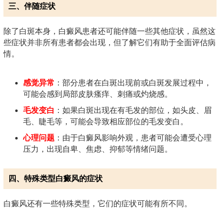
三、伴随症状
除了白斑本身，白癜风患者还可能伴随一些其他症状，虽然这
些症状并非所有患者都会出现，但了解它们有助于全面评估病
情。
感觉异常
：部分患者在白斑出现前或白斑发展过程中，
可能会感到局部皮肤瘙痒、刺痛或灼烧感。
毛发变白
：如果白斑出现在有毛发的部位，如头皮、眉
毛、睫毛等，可能会导致相应部位的毛发变白。
心理问题
：由于白癜风影响外观，患者可能会遭受心理
压力，出现自卑、焦虑、抑郁等情绪问题。
四、特殊类型白癜风的症状
白癜风还有一些特殊类型，它们的症状可能有所不同。