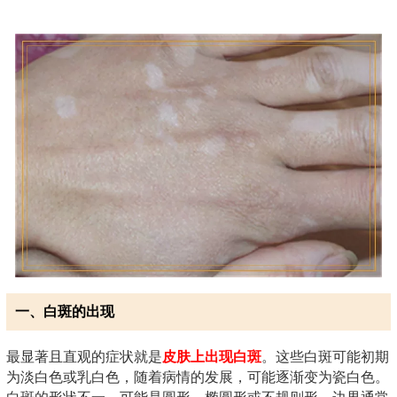
一、白斑的出现
最显著且直观的症状就是
皮肤上出现白斑
。这些白斑可能初期
为淡白色或乳白色，随着病情的发展，可能逐渐变为瓷白色。