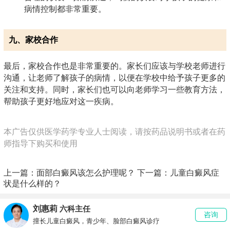
病情控制都非常重要。
九、家校合作
最后，家校合作也是非常重要的。家长们应该与学校老师进行
沟通，让老师了解孩子的病情，以便在学校中给予孩子更多的
关注和支持。同时，家长们也可以向老师学习一些教育方法，
帮助孩子更好地应对这一疾病。
本广告仅供医学药学专业人士阅读，请按药品说明书或者在药
师指导下购买和使用
上一篇：
面部白癜风该怎么护理呢？
下一篇：
儿童白癜风症
状是什么样的？
刘惠莉
六科主任
咨询
擅长儿童白癜风，青少年、脸部白癜风诊疗