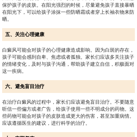
保护孩子的皮肤。在阳光强烈的时候，尽量避免孩子直接暴晒
在阳光下，可以给孩子涂抹一些防晒霜或者穿上长袖衣物来防
晒。
五、关注心理健康
白癜风可能会对孩子的心理健康造成影响。因为白斑的存在，
孩子可能会感到自卑、焦虑或者孤独。家长们应该多关注孩子
的情绪变化，及时与孩子沟通，帮助孩子建立自信，积极面对
这一疾病。
六、避免盲目治疗
在治疗白癜风的过程中，家长们应该避免盲目治疗。不要随意
听信一些偏方或者广告，给孩子使用一些不明成分的药物。这
些药物可能会对孩子的皮肤造成更大的伤害，甚至加重病情。
应该遵循医生的建议，进行科学的治疗。