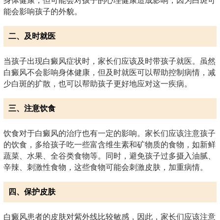
身体健康，但可能会对孩子的心理健康造成影响，因为白斑可
能会影响孩子的外貌。
二、及时就医
当孩子出现白癜风症状时，家长们应该及时带孩子就医。虽然
白癜风不会影响身体健康，但及时就医可以帮助控制病情，减
少白斑的扩散，也可以帮助孩子更好地应对这一疾病。
三、注意饮食
饮食对于白癜风的治疗也有一定的影响。家长们应该注意孩子
的饮食，多给孩子吃一些富含维生素和矿物质的食物，如新鲜
蔬菜、水果、全谷类食物等。同时，避免孩子过多摄入油腻、
辛辣、刺激性食物，这些食物可能会刺激皮肤，加重病情。
四、保护皮肤
白癜风患者的皮肤对紫外线比较敏感，因此，家长们应该注意