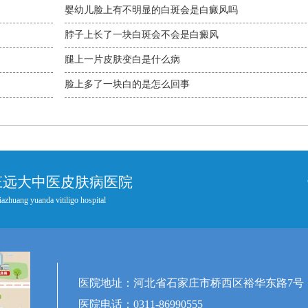
婴幼儿脸上有不明显的白斑会是白癜风吗
脖子上长了一块白斑会不会是白癜风
腿上一片皮肤变白是什么病
脸上多了一块白的是怎么回事
庄远大中医皮肤病医院
iazhuang yuanda vitiligo hospital
医院地址：河北省石家庄市桥西区裕华东路7号
医院电话：0311-86990555