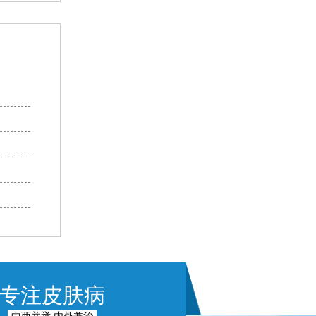
专注皮肤病