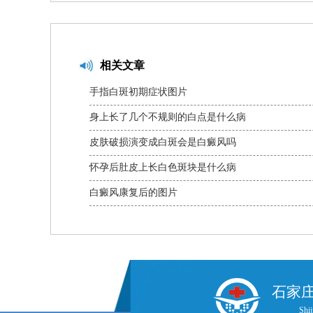
相关文章
手指白斑初期症状图片
身上长了几个不规则的白点是什么病
皮肤破损演变成白斑会是白癜风吗
怀孕后肚皮上长白色斑块是什么病
白癜风康复后的图片
石家
Shij