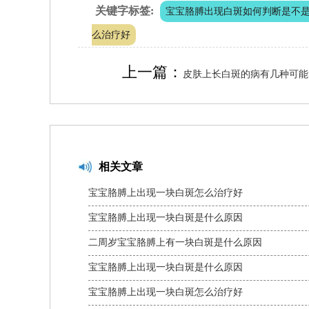
关键字标签:
宝宝胳膊出现白斑如何判断是不
么治疗好
上一篇：
皮肤上长白斑的病有几种可能
相关文章
宝宝胳膊上出现一块白斑怎么治疗好
宝宝胳膊上出现一块白斑是什么原因
二周岁宝宝胳膊上有一块白斑是什么原因
宝宝胳膊上出现一块白斑是什么原因
宝宝胳膊上出现一块白斑怎么治疗好