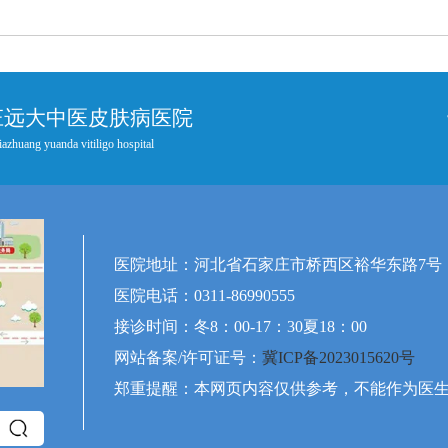
庄远大中医皮肤病医院
iazhuang yuanda vitiligo hospital
医院地址：河北省石家庄市桥西区裕华东路7号
医院电话：0311-86990555
接诊时间：冬8：00-17：30夏18：00
网站备案/许可证号：
冀ICP备2023015620号
郑重提醒：本网页内容仅供参考，不能作为医