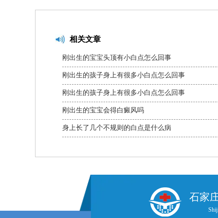
相关文章
刚出生的宝宝头顶有小白点怎么回事
刚出生的孩子身上有很多小白点怎么回事
刚出生的孩子身上有很多小白点怎么回事
刚出生的宝宝会得白癜风吗
身上长了几个不规则的白点是什么病
石家
Shij