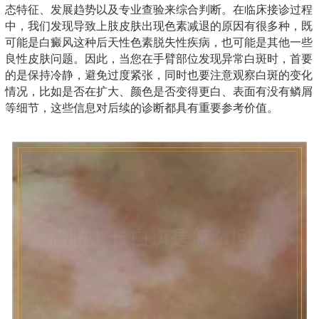
态特征、发展趋势以及专业查验来综合判断。在临床接诊过程
中，我们发现导致上肢皮肤出现色素减退的原因有很多种，既
可能是白癜风这种后天性色素脱失性疾病，也可能是其他一些
良性皮肤问题。因此，当您在手臂部位发现异常白斑时，首要
的是保持冷静，避免过度紧张，同时也要注意观察白斑的变化
情况，比如是否在扩大、颜色是否变得更白、表面有没有鳞屑
等细节，这些信息对后续的诊断都具有重要参考价值。