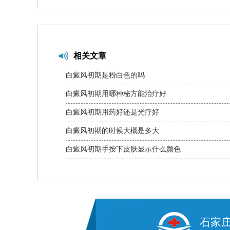
相关文章
白癜风初期是粉白色的吗
白癜风初期用哪种秘方能治疗好
白癜风初期用药好还是光疗好
白癜风初期的时候大概是多大
白癜风初期手按下皮肤显示什么颜色
石家