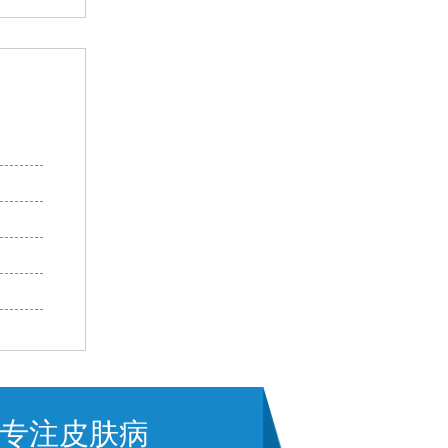
专注皮肤病