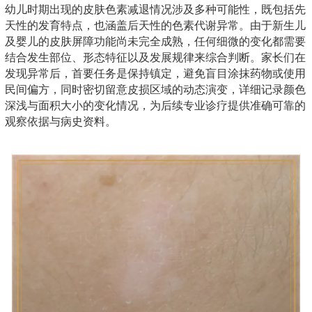
幼儿时期出现的皮肤色素减退情况涉及多种可能性，既包括先
天性的发育特点，也涵盖后天性的色素代谢异常。由于新生儿
及婴儿的皮肤屏障功能尚未完全成熟，任何细微的变化都需要
结合发生部位、形态特征以及发展规律来综合判断。家长们在
发现异常后，首要任务是保持镇定，避免盲目涂抹药物或使用
民间偏方，同时密切留意皮损区域的动态演变，详细记录颜色
深浅与面积大小的变化情况，为后续专业诊疗提供准确可靠的
观察依据与病史资料。