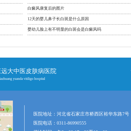
白癜风康复后的图片
12天的婴儿鼻子长白斑是什么原因
婴幼儿脸上有不明显的白斑会是白癜风吗
庄远大中医皮肤病医院
iazhuang yuanda vitiligo hospital
医院地址：河北省石家庄市桥西区裕华东路7号
医院电话：0311-86990555