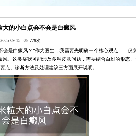
粒大的小白点会不会是白癜风
2025-09-15
779次
不会是白癜风？”作为医生，我需要先明确一个核心观点——仅凭
白癜风。这类症状可能涉及多种皮肤问题，需要结合白斑的形态、
别要点、诊断方法及处理建议三方面展开说明。