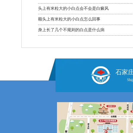
头上有米粒大的小白点会不会是白癜风
额头上有米粒大的小白点怎么回事
身上长了几个不规则的白点是什么病
石家
Shij