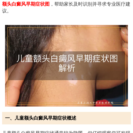
额头白癜风早期症状图
，帮助家长及时识别并寻求专业医疗建
议。
一、儿童额头白癜风早期症状概述