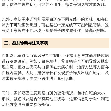
是，这些白斑在初期可能并不明显，需要仔细观察才能发现。
此外，症状图中还可能展示白斑在不同光线下的表现，如在自
然光下可能更为明显，而在某些特定光线下可能稍显暗淡。这
有助于家长在不同环境下观察孩子的皮肤变化，提高识别率。
三、鉴别诊断与注意事项
在识别儿童额头白癜风早期症状时，还需注意与其他皮肤疾病
进行鉴别诊断。例如，白色糠疹、贫血痣等也可能导致皮肤出
现白斑，但这些疾病与白癜风在发病机制、治疗方法等方面存
在显著差异。因此，建议家长在发现孩子额头出现白斑后，及
时带孩子就医，由专业医生进行鉴别诊断。
同时，家长还应注意观察白斑的变化情况，包括白斑的大小、
形状、颜色以及是否伴有其他症状等。这些信息对于医生制定
治疗方案具有重要参考价值。