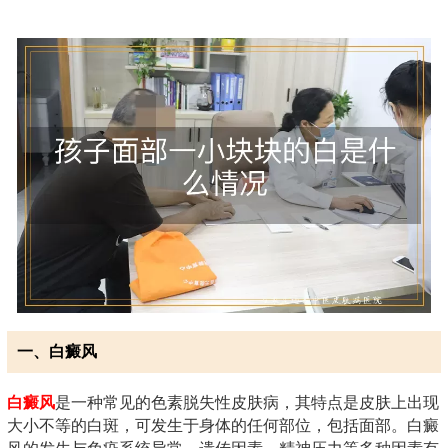
一、白癜风
白癜风
是一种常见的色素脱失性皮肤病，其特点是皮肤上出现
大小不等的白斑，可发生于身体的任何部位，包括面部。白癜