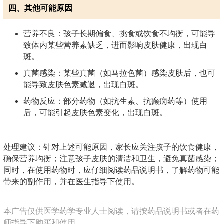
四、其他可能原因
营养不良：孩子长期偏食、挑食或饮食不均衡，可能导
致体内某些营养素缺乏，进而影响皮肤健康，出现白
斑。
真菌感染：某些真菌（如马拉色菌）感染皮肤后，也可
能导致皮肤色素减退，出现白斑。
药物反应：部分药物（如抗生素、抗癫痫药等）使用
后，可能引起皮肤色素变化，出现白斑。
处理建议：针对上述可能原因，家长应关注孩子的饮食健康，
确保营养均衡；注意孩子皮肤的清洁和卫生，避免真菌感染；
同时，在使用药物时，应仔细阅读药品说明书，了解药物可能
带来的副作用，并在医生指导下使用。
本广告仅供医学药学专业人士阅读，请按药品说明书或者在药
师指导下购买和使用