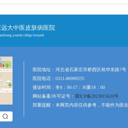
庄远大中医皮肤病医院
iazhuang yuanda vitiligo hospital
医院地址：河北省石家庄市桥西区裕华东路7号
医院电话：0311-86990555
接诊时间：冬8：00-17：30夏18：00
网站备案/许可证号：
冀ICP备2023015620号
郑重提醒：本网页内容仅供参考，不能作为医