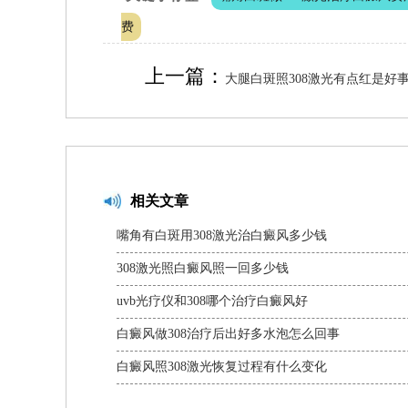
费
上一篇：
大腿白斑照308激光有点红是好
相关文章
嘴角有白斑用308激光治白癜风多少钱
308激光照白癜风照一回多少钱
uvb光疗仪和308哪个治疗白癜风好
白癜风做308治疗后出好多水泡怎么回事
白癜风照308激光恢复过程有什么变化