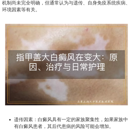
机制尚未完全明确，但通常认为与遗传、自身免疫系统疾病、
环境因素等有关。
遗传因素：白癜风具有一定的家族聚集性，如果家族中
有白癜风患者，其后代患病的风险可能会增加。