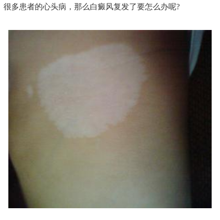
很多患者的心头病，那么白癜风复发了要怎么办呢?