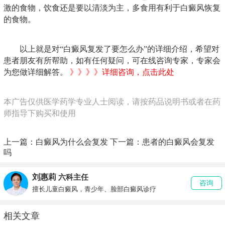
激的食物，饮食还是要以清淡为主，多食用有利于白癜风恢复
的食物。
以上就是对“白癜风复发了要怎么办”的详细介绍，希望对
患者朋友有所帮助，如有任何疑问，可在线咨询专家，专家会
为您做详细解答。
》》》》详细咨询，点击此处
本广告仅供医学药学专业人士阅读，请按药品说明书或者在药
师指导下购买和使用
上一篇：
白癜风为什么会复发
下一篇：
患者的白癜风会复发
吗
刘惠莉
六科主任
咨询
擅长儿童白癜风，青少年、脸部白癜风诊疗
相关文章