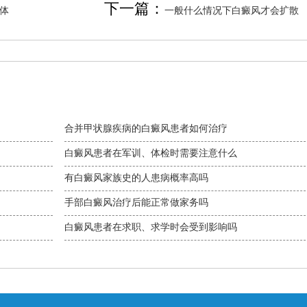
下一篇：
体
一般什么情况下白癜风才会扩散
合并甲状腺疾病的白癜风患者如何治疗
白癜风患者在军训、体检时需要注意什么
有白癜风家族史的人患病概率高吗
手部白癜风治疗后能正常做家务吗
白癜风患者在求职、求学时会受到影响吗