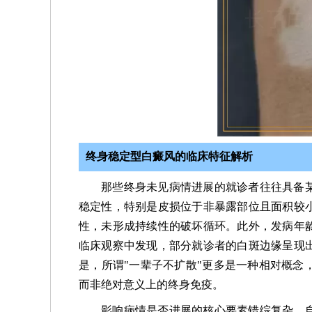
终身稳定型白癜风的临床特征解析
那些终身未见病情进展的就诊者往往具备
稳定性，特别是皮损位于非暴露部位且面积较
性，未形成持续性的破坏循环。此外，发病年
临床观察中发现，部分就诊者的白斑边缘呈现
是，所谓"一辈子不扩散"更多是一种相对概念
而非绝对意义上的终身免疫。
影响病情是否进展的核心要素错综复杂。