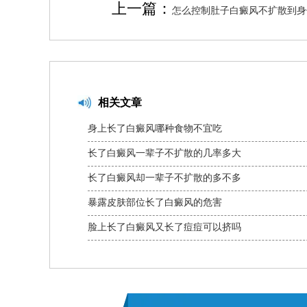
上一篇：
怎么控制肚子白癜风不扩散到身
相关文章
身上长了白癜风哪种食物不宜吃
长了白癜风一辈子不扩散的几率多大
长了白癜风却一辈子不扩散的多不多
暴露皮肤部位长了白癜风的危害
脸上长了白癜风又长了痘痘可以挤吗