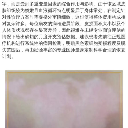
字，而是受到多重变量因素的综合作用与影响。由于该区域皮
肤组织较为娇嫩且血液循环特点明显异于身体常处，在制定针
对性诊疗方案时需要格外审慎细致，这也使得整体费用构成相
对复杂许多。每位病友的病程进展阶段、皮损面积大小以及个
人体质状况都存在显著差异，因此很难在未经专业面诊评估的
情况下给出确切的月度开支预估数据。建议患者先前往正规医
疗机构进行系统性的病因检测，明确黑色素细胞受损程度及脱
失范围后，再由经验丰富的专业医师量身定制科学合理的恢复
计划。