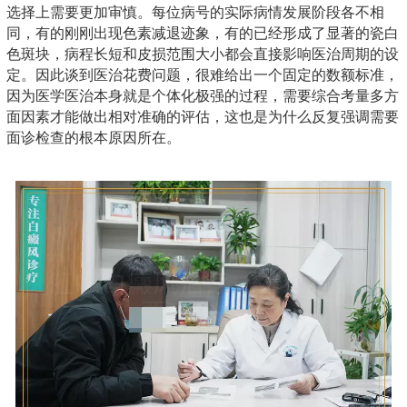
选择上需要更加审慎。每位病号的实际病情发展阶段各不相
同，有的刚刚出现色素减退迹象，有的已经形成了显著的瓷白
色斑块，病程长短和皮损范围大小都会直接影响医治周期的设
定。因此谈到医治花费问题，很难给出一个固定的数额标准，
因为医学医治本身就是个体化极强的过程，需要综合考量多方
面因素才能做出相对准确的评估，这也是为什么反复强调需要
面诊检查的根本原因所在。