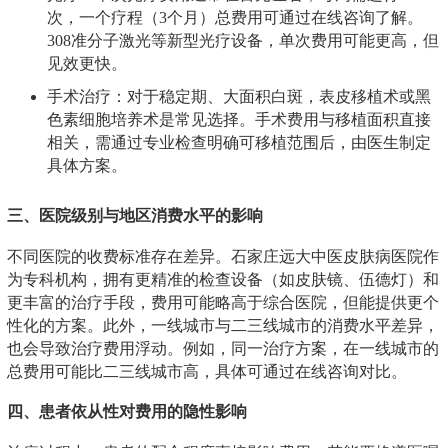
次，一个疗程（3个月）总费用可通过在线咨询了解。
308准分子激光等新型光疗设备，单次费用可能更高，但
见效更快。
手术治疗：对于稳定期、大面积白斑，表皮移植术或黑
色素细胞培养术是常见选择。手术费用与移植面积直接
相关，需通过专业检查明确可移植范围后，由医生制定
具体方案。
三、医院级别与地区消费水平的影响
不同医院的收费标准存在差异。石家庄远大中医皮肤病医院作
为专科机构，拥有更精准的检查设备（如皮肤镜、伍德灯）和
更丰富的治疗手段，费用可能略高于综合医院，但能提供更个
性化的方案。此外，一线城市与二三线城市的消费水平差异，
也会导致治疗费用浮动。例如，同一治疗方案，在一线城市的
总费用可能比二三线城市高，具体可通过在线咨询对比。
四、患者依从性对费用的隐性影响