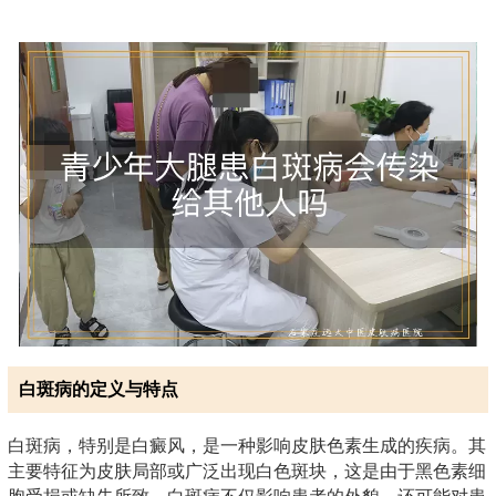
白斑病的定义与特点
白斑病，特别是白癜风，是一种影响皮肤色素生成的疾病。其
主要特征为皮肤局部或广泛出现白色斑块，这是由于黑色素细