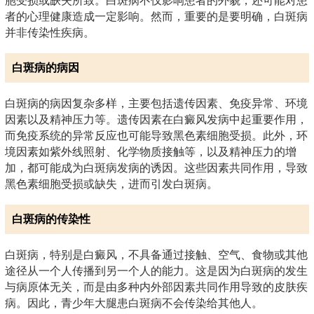
胞受损或缺失所致。白斑病不仅影响患者的外貌，还可能对患
者的心理健康造成一定影响。然而，重要的是要明确，白斑病
并非传染性疾病。
白斑病的病因
白斑病的病因复杂多样，主要包括遗传因素、免疫异常、环境
因素以及精神压力等。遗传因素在白癜风发病中起重要作用，
而免疫系统的异常反应也可能导致黑色素细胞受损。此外，环
境因素如紫外线照射、化学物质接触等，以及精神压力的增
加，都可能成为白斑病发病的诱因。这些因素共同作用，导致
黑色素细胞受损或缺失，进而引发白斑病。
白斑病的传染性
白斑病，特别是白癜风，不具备通过接触、空气、食物或其他
途径从一个人传播到另一个人的能力。这是因为白斑病的发生
与病原体无关，而是由多种内外部因素共同作用导致的皮肤疾
病。因此，青少年大腿患白斑病不会传染给其他人。