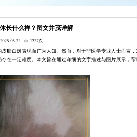
体长什么样？图文并茂详解
2025-05-22
1327次
的皮肤白斑表现而广为人知。然而，对于非医学专业人士而言，
仍存在一定难度。本文旨在通过详细的文字描述与图片展示，帮