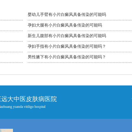
婴幼儿手臂有小片白癜风具备传染的可能吗
孕妇大腿有小片白癜风具备传染的可能吗
新生儿腹部有小片白癜风具备传染的可能吗
孕妇手指有小片白癜风具备传染的可能吗？
男性腋下有小片白癜风具备传染的可能吗？
庄远大中医皮肤病医院
iazhuang yuanda vitiligo hospital