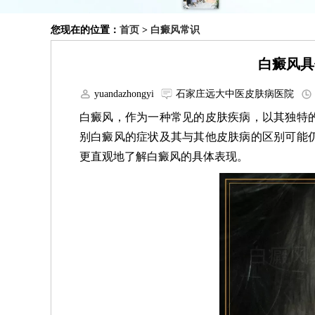
您现在的位置：
首页
>
白癜风常识
白癜风具
yuandazhongyi
石家庄远大中医皮肤病医院
白癜风，作为一种常见的皮肤疾病，以其独特
别白癜风的症状及其与其他皮肤病的区别可能
更直观地了解白癜风的具体表现。