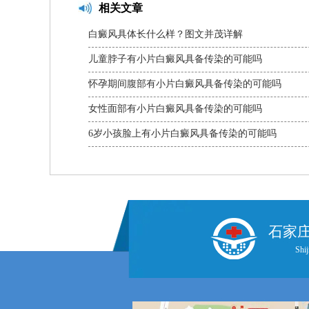
相关文章
白癜风具体长什么样？图文并茂详解
儿童脖子有小片白癜风具备传染的可能吗
怀孕期间腹部有小片白癜风具备传染的可能吗
女性面部有小片白癜风具备传染的可能吗
6岁小孩脸上有小片白癜风具备传染的可能吗
石家
Shij