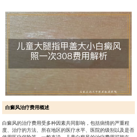
白癜风治疗费用概述
白癜风的治疗费用受多种因素共同影响，包括病情的严重程
度、治疗的方法、所在地区的医疗水平、医院的级别以及是否