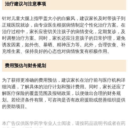
治疗建议与注意事项
针对儿童大腿上指甲盖大小的白癜风，建议家长及时带孩子到
正规医院就诊，由专业医生根据病情制定个性化治疗方案。在
治疗过程中，家长应密切关注孩子的病情变化，定期复诊，及
时调整治疗方案。同时，家长还应注意孩子的日常护理，避免
诱发因素，如外伤、暴晒、精神压力等。此外，合理饮食、补
充维生素、保持良好的心态也对病情恢复有积极作用。
费用预估与财务规划
为了获得更准确的费用预估，建议家长在治疗前与医疗机构详
细沟通，了解具体的治疗计划和预计费用。同时，家长还应了
解医疗保险的覆盖范围及报销政策，以便做出合理的财务规
划。若经济条件有限，可咨询是否有政府援助或慈善组织提供
的资助项目。
本广告仅供医学药学专业人士阅读，请按药品说明书或者在药