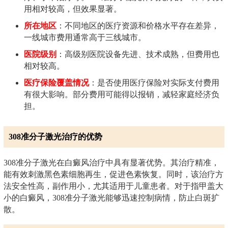
用相对较高，但效果显著。
所在地区
：不同地区的医疗资源和价格水平存在差异，
一线城市费用通常高于三线城市。
医院级别
：高级别医院设备先进、技术成熟，但费用也
相对较高。
医疗保险覆盖情况
：是否使用医疗保险对实际支付费用
有很大影响。部分费用可能得以报销，减轻家庭经济负
担。
308准分子激光治疗的优势
308准分子激光在白癜风治疗中具有显著优势。其治疗精准，
能有效刺激黑色素细胞再生，促进色素恢复。同时，该治疗方
法安全性高，副作用小，尤其适用于儿童患者。对于指甲盖大
小的白癜风，308准分子激光能够迅速控制病情，防止白斑扩
散。