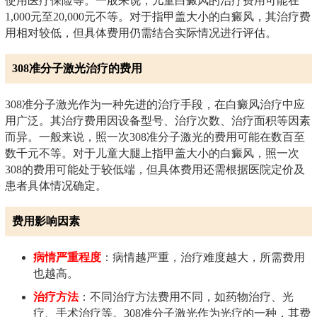
使用医疗保险等。一般来说，儿童白癜风的治疗费用可能在
1,000元至20,000元不等。对于指甲盖大小的白癜风，其治疗费
用相对较低，但具体费用仍需结合实际情况进行评估。
308准分子激光治疗的费用
308准分子激光作为一种先进的治疗手段，在白癜风治疗中应
用广泛。其治疗费用因设备型号、治疗次数、治疗面积等因素
而异。一般来说，照一次308准分子激光的费用可能在数百至
数千元不等。对于儿童大腿上指甲盖大小的白癜风，照一次
308的费用可能处于较低端，但具体费用还需根据医院定价及
患者具体情况确定。
费用影响因素
病情严重程度
：病情越严重，治疗难度越大，所需费用
也越高。
治疗方法
：不同治疗方法费用不同，如药物治疗、光
疗、手术治疗等。308准分子激光作为光疗的一种，其费