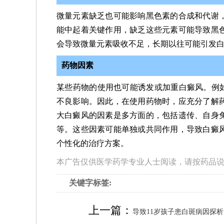
微量元素缺乏也可能影响黑色素的合成和代谢
能中起着关键作用，缺乏这些元素可能导致黑
会导致微量元素吸收不足，长期以往可能引发
药物因素
某些药物的使用也可能诱发或加重白癜风。例如
不良影响。因此，在使用药物时，应充分了解
大白癜风的因素是多方面的，包括遗传、自身
等。这些因素可能单独或共同作用，导致白癜
个性化的治疗方案。
本广告仅供医学药学专业人士阅读，请按药品
关键字标签:
上一篇：
导致11岁孩子患白斑病因探析