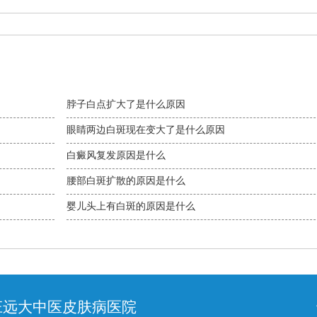
脖子白点扩大了是什么原因
眼睛两边白斑现在变大了是什么原因
白癜风复发原因是什么
腰部白斑扩散的原因是什么
婴儿头上有白斑的原因是什么
庄远大中医皮肤病医院