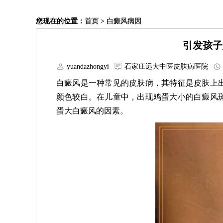
您现在的位置：
首页
>
白癜风病因
引发孩子
yuandazhongyi
石家庄远大中医皮肤病医院
白癜风是一种常见的皮肤病，其特征是皮肤上
颜色较白。在儿童中，出现鸡蛋大小的白癜风
蛋大白癜风的因素。