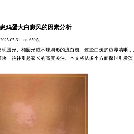
患鸡蛋大白癜风的因素分析
2025-05-31
659次
出现圆形、椭圆形或不规则形的浅白斑，这些白斑的边界清晰，
斑块，往往引起家长的高度关注。本文将从多个方面探讨引发孩