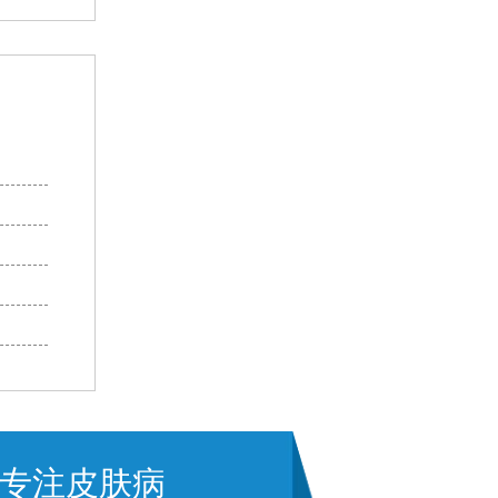
专注皮肤病