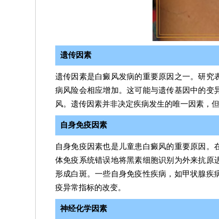
遗传因素
遗传因素是白癜风发病的重要原因之一。研究
病风险会相应增加。这可能与遗传基因中的变
风。遗传因素并非决定疾病发生的唯一因素，
自身免疫因素
自身免疫因素也是儿童患白癜风的重要原因。
体免疫系统错误地将黑素细胞识别为外来抗原
形成白斑。一些自身免疫性疾病，如甲状腺疾
疫异常指标的改变。
神经化学因素