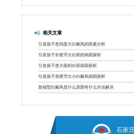
相关文章
引发孩子患鸡蛋大白癜风的因素分析
引发孩子长硬币大白斑的病因探析
引发孩子患大面积白斑病因探析
引发孩子患硬币大小白癜风病因探析
肢端型白癜风是什么原因有什么办法解决
石家