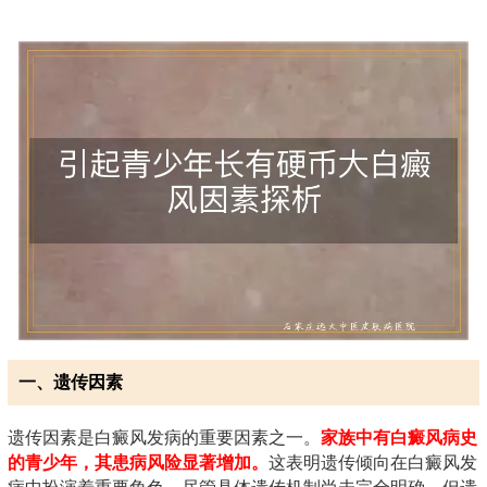
一、遗传因素
遗传因素是白癜风发病的重要因素之一。
家族中有白癜风病史
的青少年，其患病风险显著增加。
这表明遗传倾向在白癜风发