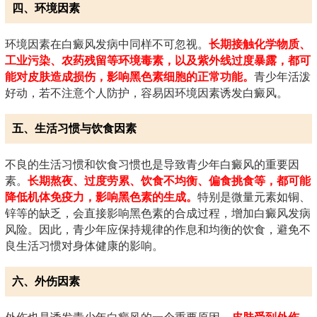
四、环境因素
环境因素在白癜风发病中同样不可忽视。
长期接触化学物质、
工业污染、农药残留等环境毒素，以及紫外线过度暴露，都可
能对皮肤造成损伤，影响黑色素细胞的正常功能。
青少年活泼
好动，若不注意个人防护，容易因环境因素诱发白癜风。
五、生活习惯与饮食因素
不良的生活习惯和饮食习惯也是导致青少年白癜风的重要因
素。
长期熬夜、过度劳累、饮食不均衡、偏食挑食等，都可能
降低机体免疫力，影响黑色素的生成。
特别是微量元素如铜、
锌等的缺乏，会直接影响黑色素的合成过程，增加白癜风发病
风险。因此，青少年应保持规律的作息和均衡的饮食，避免不
良生活习惯对身体健康的影响。
六、外伤因素