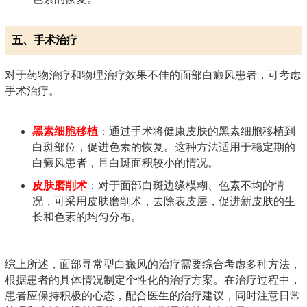
五、手术治疗
对于药物治疗和物理治疗效果不佳的面部白癜风患者，可考虑
手术治疗。
黑素细胞移植
：通过手术将健康皮肤的黑素细胞移植到
白斑部位，促进色素的恢复。这种方法适用于稳定期的
白癜风患者，且白斑面积较小的情况。
皮肤磨削术
：对于面部白斑边缘模糊、色素不均的情
况，可采用皮肤磨削术，去除表皮层，促进新皮肤的生
长和色素的均匀分布。
综上所述，面部寻常型白癜风的治疗需要综合考虑多种方法，
根据患者的具体情况制定个性化的治疗方案。在治疗过程中，
患者应保持积极的心态，配合医生的治疗建议，同时注意日常