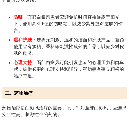
和促进皮肤健康。
防晒
：面部白癜风患者应避免长时间直接暴露于阳光
下，使用高SPF值的防晒霜，以减少紫外线对皮肤的伤
害。
温和护肤
：选择无刺激、温和的洁面和护肤产品，避免
使用含有酒精、香料等刺激性成分的产品，以减少对皮
肤的刺激。
心理支持
：面部白癜风可能引发患者的心理压力和自卑
感，提供必要的心理支持和辅导，帮助患者建立积极的
治疗态度。
二、药物治疗
药物治疗是白癜风治疗的重要手段，针对脸部白癜风，应选择
安全性高、刺激性小的药物。