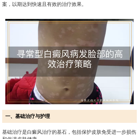
案，以期达到快速且有效的治疗效果。
一、基础治疗与护理
基础治疗是白癜风治疗的基石，包括保护皮肤免受进一步损伤